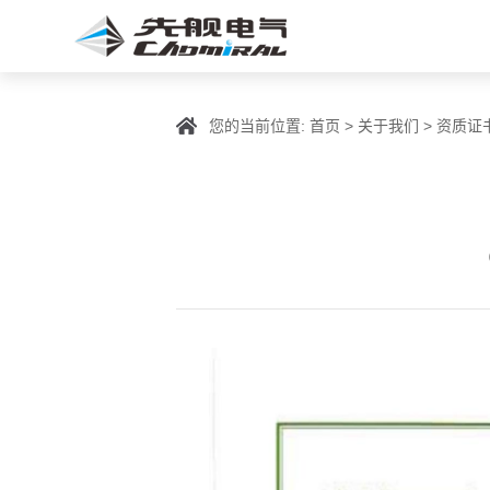
您的当前位置:
首页
>
关于我们
>
资质证