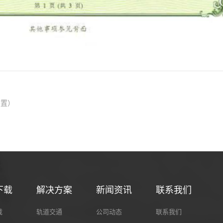
装置）
下载
解决方案
新闻资讯
联系我们
载
轨道交通
公司动态
联系我们