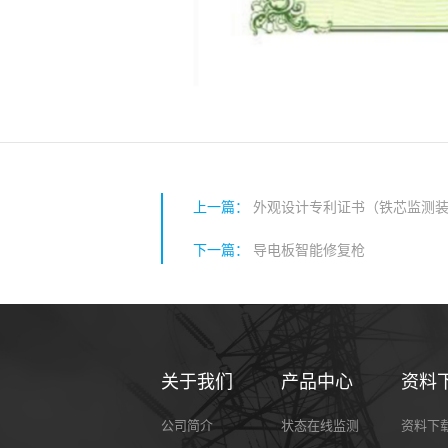
上一篇：
外观设计专利证书（铁芯监测
下一篇：
导电板智能修复枪
关于我们
产品中心
资料
公司简介
状态在线监测
资料下