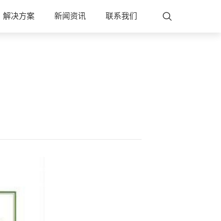
解决方案
新闻资讯
联系我们
