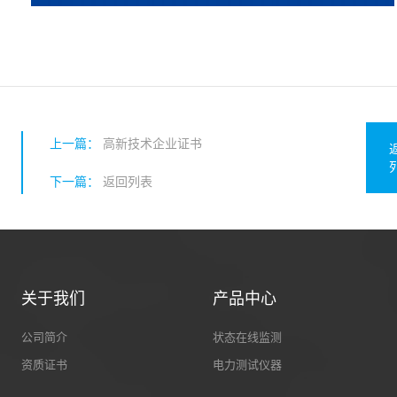
上一篇：
高新技术企业证书
下一篇：
返回列表
关于我们
产品中心
公司简介
状态在线监测
资质证书
电力测试仪器