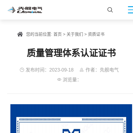

您的当前位置:
首页
>
关于我们
>
资质证书
质量管理体系认证证书

发布时间：2023-09-18

作者：先舰电气

浏览量：