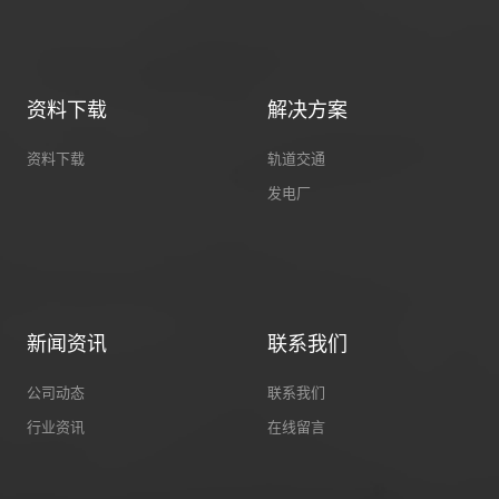
资料下载
解决方案
资料下载
轨道交通
发电厂
新闻资讯
联系我们
公司动态
联系我们
行业资讯
在线留言