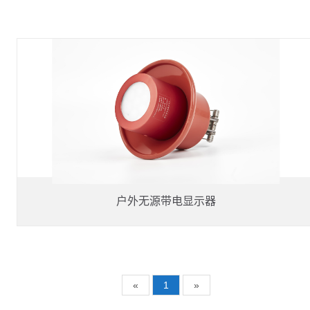
户外无源带电显示器
«
1
»