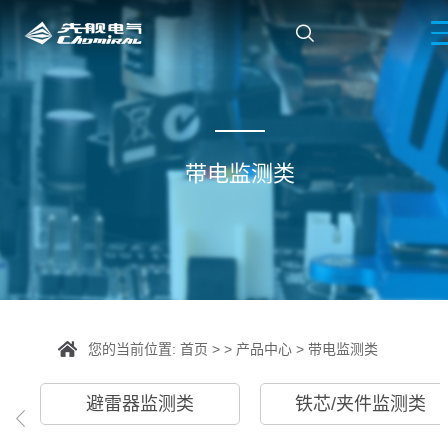

带电监测类
您的当前位置:
首页
> >
产品中心
>
带电监测类
避雷器监测类
铁芯/夹件监测类