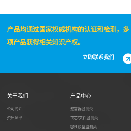
产品均通过国家权威机构的认证和检测，多
项产品获得相关知识产权。
立即联系我们
关于我们
产品中心
公司简介
避雷器监测类
资质证书
铁芯/夹件监测类
容性设备监测类