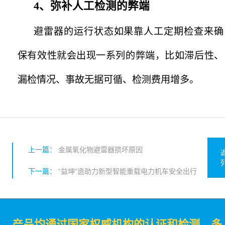
4、
弥补人工检测的弊端
避雷器的运行状态如果靠人工定期检查来确
保有效性就会出现一系列的弊端，比如滞后性、
漏检情况、事故无据可循、检测费用增多。
上一篇：
金属氧化物避雷器损坏原因
下一篇：
“益坤”造助力新型智能重载电力机车安全出行
产品均通过国家权威机构的认证和检测，多