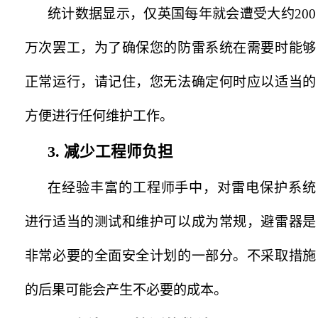
统计数据显示，仅英国每年就会遭受大约200
万次罢工，为了确保您的防雷系统在需要时能够
正常运行，请记住，您无法确定何时应以适当的
方便进行任何维护工作。
3.
减少工程师负担
在经验丰富的工程师手中，对雷电保护系统
进行适当的测试和维护可以成为常规，避雷器是
非常必要的全面安全计划的一部分。不采取措施
的后果可能会产生不必要的成本。