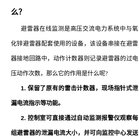
么？
避雷器在线监测是高压交流电力系统中与氧
化锌避雷器配套使用的设备，该设备串接在避雷
器接地回路中，动作计数器则记录避雷器的过电
压动作次数，那么它的作用是什么呢?
1.
保留了原有的雷击计数器，现场指针式泄
漏电流指示等功能。
2.
控制室可直接通过自动监测报警仪观察每
组避雷器的泄漏电流大小，并可向监控中心发送