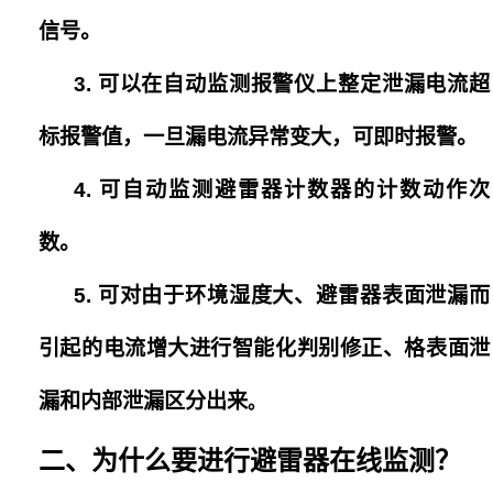
信号。
3.
可以在自动监测报警仪上整定泄漏电流超
标报警值，一旦漏电流异常变大，可即时报警。
4.
可自动监测避雷器计数器的计数动作次
数。
5.
可对由于环境湿度大、避雷器表面泄漏而
引起的电流增大进行智能化判别修正、格表面泄
漏和内部泄漏区分出来
。
二、为什么要进行避雷器在线监测？