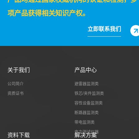
项产品获得相关知识产权。
立即联系我们
关于我们
产品中心
公司简介
避雷器监测类
资质证书
铁芯/夹件监测类
容性设备监测类
断路器监测类
带电监测类
电力测试仪器
资料下载
解决方案