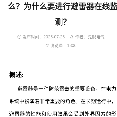
么？为什么要进行避雷器在线
测？

发布时间：2025-07-26

作者：先舰电气

浏览量：1306
概述:
避雷器是一种防范雷击的重要设备，在电力
系统中扮演着非常重要的角色。在长期运行中，
避雷器的性能和使用效果会受到外界因素的影