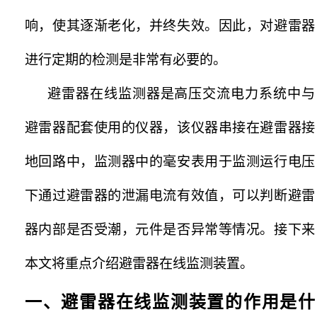
响，使其逐渐老化，并终失效。因此，对避雷器
进行定期的检测是非常有必要的。
避雷器在线监测器是高压交流电力系统中与
避雷器配套使用的仪器，该仪器串接在避雷器接
地回路中，监测器中的毫安表用于监测运行电压
下通过避雷器的泄漏电流有效值，可以判断避雷
器内部是否受潮，元件是否异常等情况。接下来
本文将重点介绍避雷器在线监测装置。
一、避雷器在线监测装置的作用是什