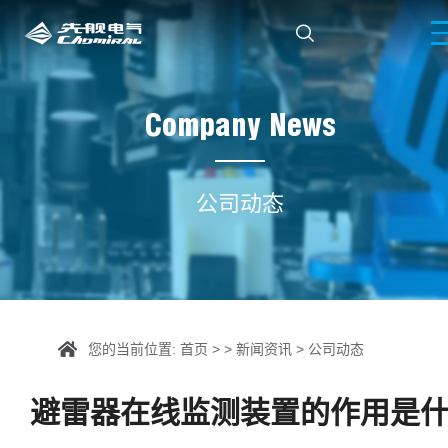

Company News
公司动态
您的当前位置:
首页
> >
新闻资讯
>
公司动态
避雷器在线监测装置的作用是