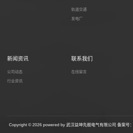
轨道交通
发电厂
新闻资讯
联系我们
公司动态
在线留言
行业资讯
Copyright © 2026 powered by 武汉益坤先舰电气有限公司 备案号