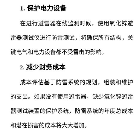
1.
保护电力设备
在进行避雷器在线监测时候，使用氧化锌避
雷器测试仪进行防雷测试，将确保所有结构，关
键电气和电力设备都不受雷击的影响。
减少财务成本
2.
成本评估基于防雷系统的规划，组装和维护
的支出。如果没有使用避雷器，缺少氧化锌避雷
器测试装置的保护系统，防雷系统的年度总成本
和潜在损害的成本将大大增加。